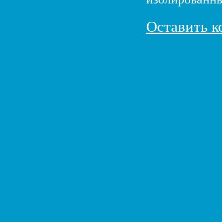
Оставить 