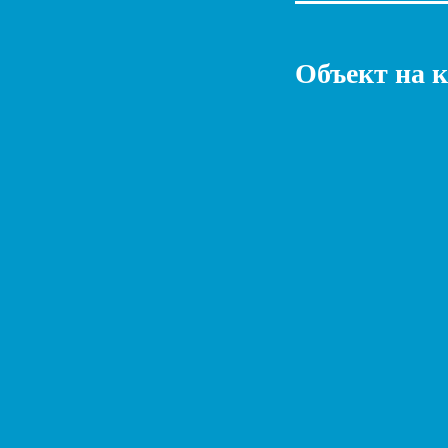
Объект на 