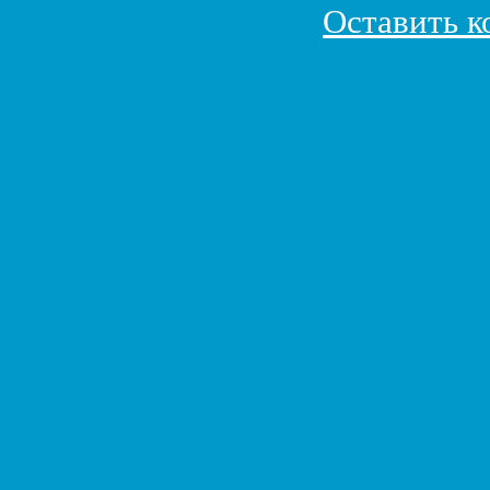
Оставить 