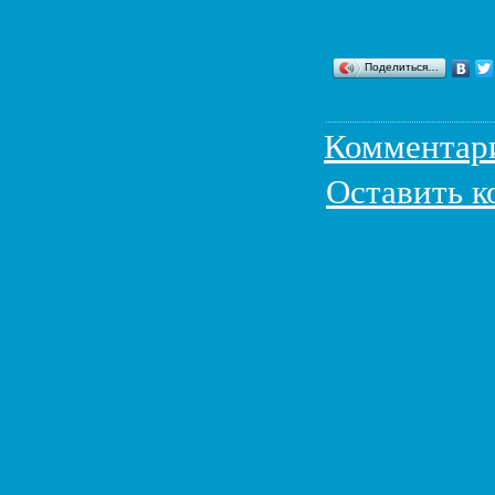
Поделиться…
Комментар
Оставить 