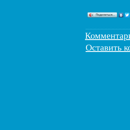
Поделиться…
Комментар
Оставить 