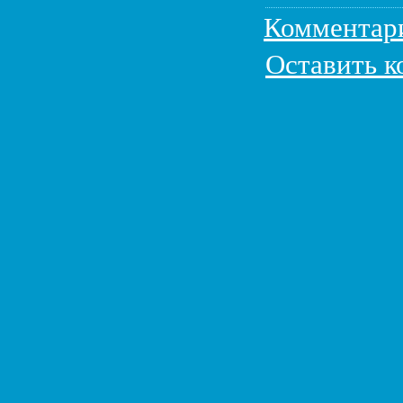
Комментар
Оставить 