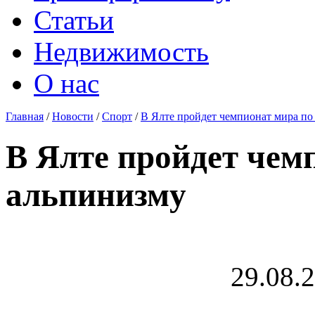
Статьи
Недвижимость
О нас
Главная
/
Новости
/
Спорт
/
В Ялте пройдет чемпионат мира по
В Ялте пройдет чем
альпинизму
29.08.