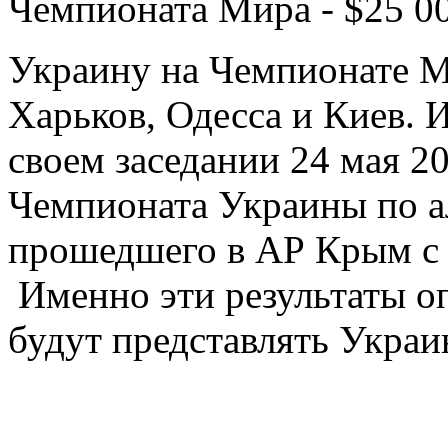
Чемпионата Мира - $25 00
Украину на Чемпионате М
Харьков, Одесса и Киев.
своем заседании 24 мая 2
Чемпионата Украины по а
прошедшего в АР Крым с 3
Именно эти результаты о
будут представлять Укра