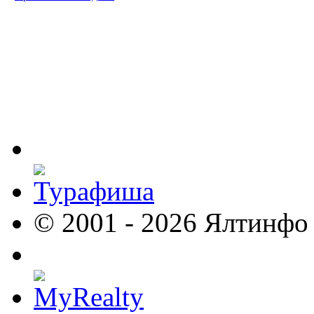
© 2001 - 2026 Ялтинфо