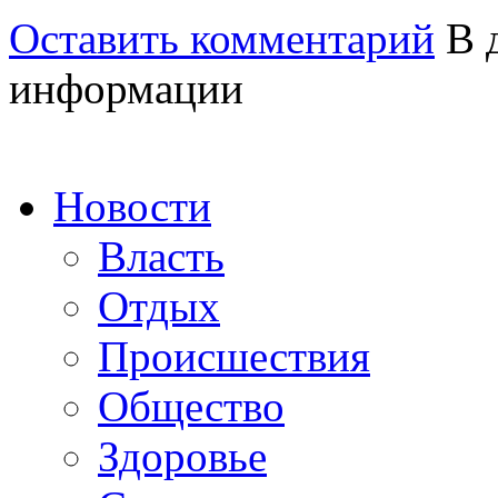
Оставить комментарий
В д
информации
Новости
Власть
Отдых
Происшествия
Общество
Здоровье