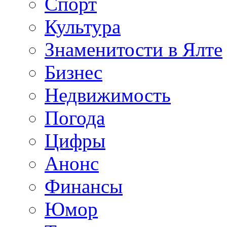
Спорт
Культура
Знаменитости в Ялте
Бизнес
Недвижимость
Погода
Цифры
Анонс
Финансы
Юмор