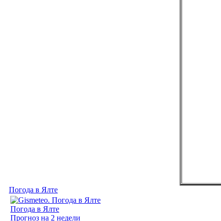
Погода в Ялте
Погода в Ялте
Прогноз на 2 недели