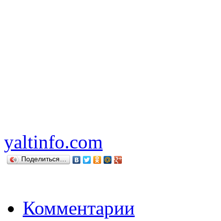
yaltinfo.com
Поделиться…
Комментарии