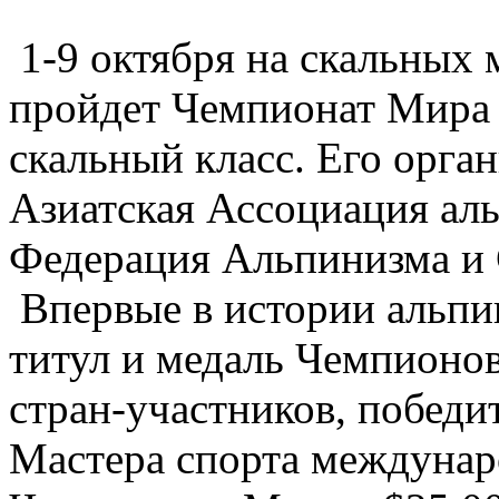
1-9 октября на скальных 
пройдет Чемпионат Мира 
скальный класс. Его орга
Азиатская Ассоциация аль
Федерация Альпинизма и 
Впервые в истории альпи
титул и медаль Чемпионо
стран-участников, победи
Мастера спорта междунар