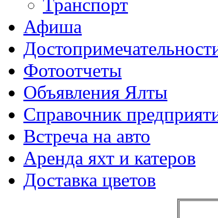
Транспорт
Афиша
Достопримечательност
Фотоотчеты
Объявления Ялты
Справочник предприят
Встреча на авто
Аренда яхт и катеров
Доставка цветов