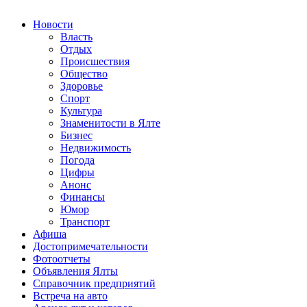
Новости
Власть
Отдых
Происшествия
Общество
Здоровье
Спорт
Культура
Знаменитости в Ялте
Бизнес
Недвижимость
Погода
Цифры
Анонс
Финансы
Юмор
Транспорт
Афиша
Достопримечательности
Фотоотчеты
Объявления Ялты
Справочник предприятий
Встреча на авто