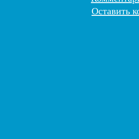
Оставить 