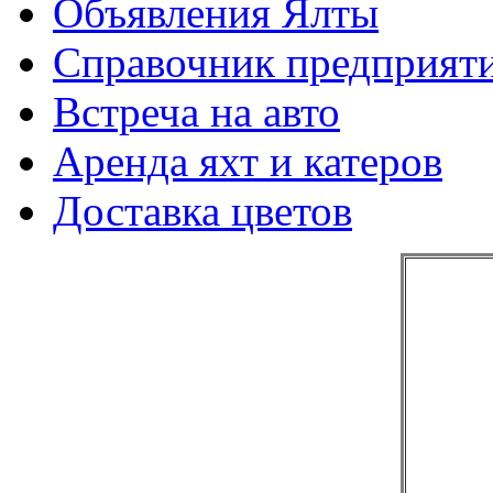
Объявления Ялты
Справочник предприят
Встреча на авто
Аренда яхт и катеров
Доставка цветов