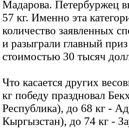
Мадарова. Петербуржец вы
57 кг. Именно эта катего
количество заявленных с
и разыграли главный приз
стоимостью 30 тысяч долл
Что касается других весов
кг победу праздновал Бек
Республика), до 68 кг - 
Кыргызстан), до 74 кг - З