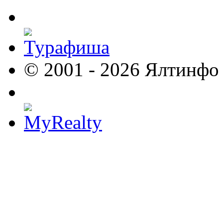
© 2001 - 2026 Ялтинфо