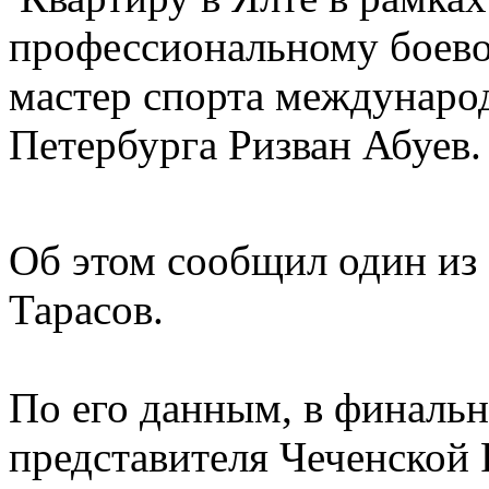
профессиональному боево
мастер спорта международ
Петербурга Ризван Абуев.
Об этом сообщил один из
Тарасов.
По его данным, в финальн
представителя Чеченско