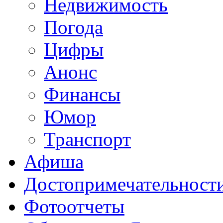
Недвижимость
Погода
Цифры
Анонс
Финансы
Юмор
Транспорт
Афиша
Достопримечательност
Фотоотчеты