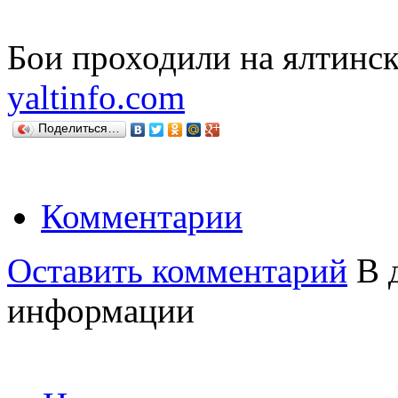
Бои проходили на ялтинск
yaltinfo.com
Поделиться…
Комментарии
Оставить комментарий
В д
информации