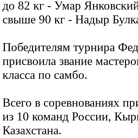
до 82 кг - Умар Янковский
свыше 90 кг - Надыр Булк
Победителям турнира Фед
присвоила звание мастер
класса по самбо.
Всего в соревнованиях пр
из 10 команд России, Кыр
Казахстана.