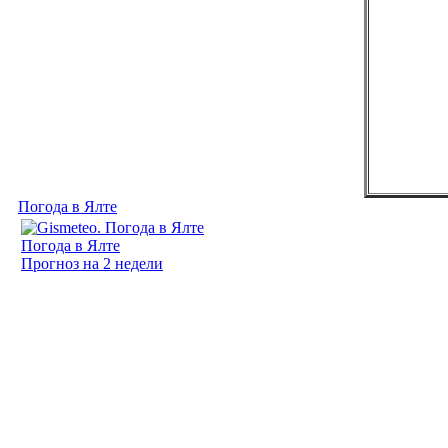
Погода в Ялте
Погода в Ялте
Прогноз на 2 недели