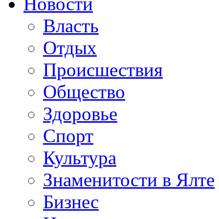
Новости
Власть
Отдых
Происшествия
Общество
Здоровье
Спорт
Культура
Знаменитости в Ялте
Бизнес