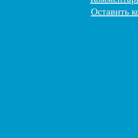
Оставить 