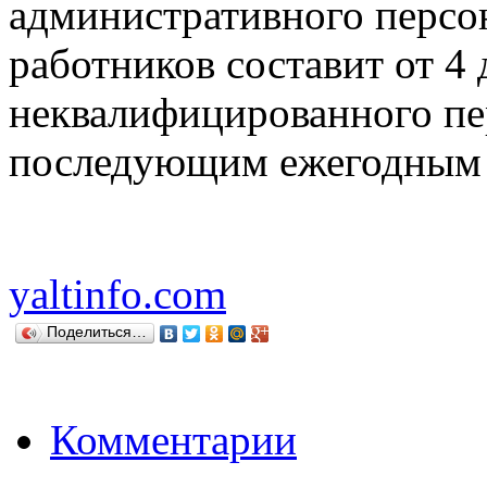
административного персо
работников составит от 4 
неквалифицированного пер
последующим ежегодным 
yaltinfo.com
Поделиться…
Комментарии