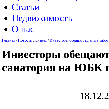
Статьи
Недвижимость
О нас
Главная
/
Новости
/
Бизнес
/
Инвесторы обещают платить работ
Инвесторы обещают
санатория на ЮБК п
18.12.