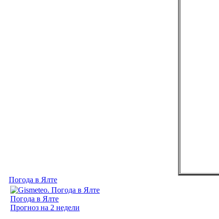
Погода в Ялте
Погода в Ялте
Прогноз на 2 недели