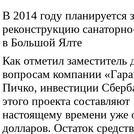
В 2014 году планируется
реконструкцию санаторно
в Большой Ялте
Как отметил заместитель
вопросам компании «Гар
Пичко, инвестиции Сберб
этого проекта составляю
настоящему времени уже 
долларов. Остаток средств