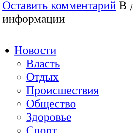
Оставить комментарий
В д
информации
Новости
Власть
Отдых
Происшествия
Общество
Здоровье
Спорт