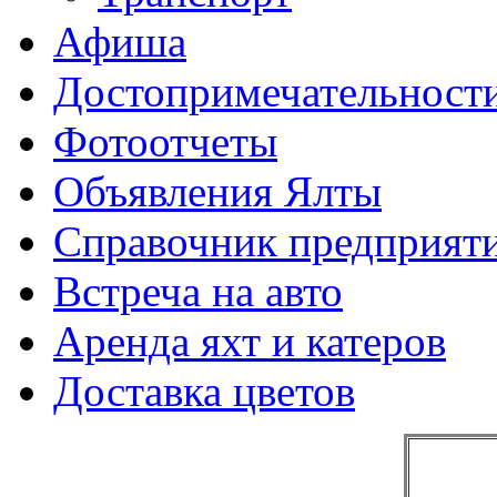
Афиша
Достопримечательност
Фотоотчеты
Объявления Ялты
Справочник предприят
Встреча на авто
Аренда яхт и катеров
Доставка цветов