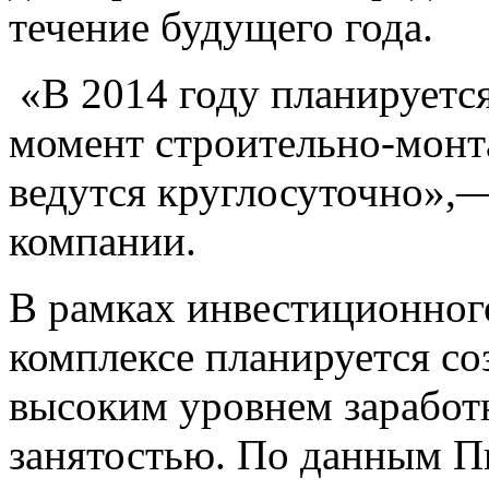
течение будущего года.
«В 2014 году планируется
момент строительно-монт
ведутся круглосуточно»,
компании.
В рамках инвестиционного
комплексе планируется со
высоким уровнем заработ
занятостью. По данным Пи