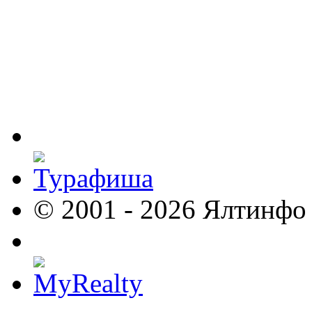
© 2001 - 2026 Ялтинфо