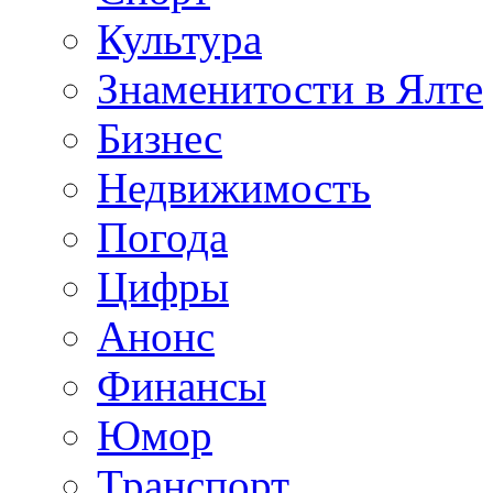
Культура
Знаменитости в Ялте
Бизнес
Недвижимость
Погода
Цифры
Анонс
Финансы
Юмор
Транспорт