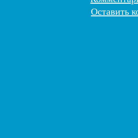
Оставить 