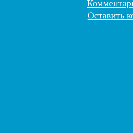
Комментар
Оставить 