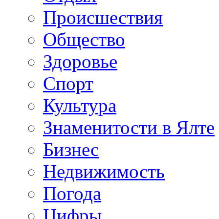
Происшествия
Общество
Здоровье
Спорт
Культура
Знаменитости в Ялте
Бизнес
Недвижимость
Погода
Цифры