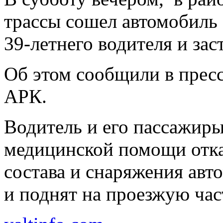
трассы сошел автомобиль
39-летнего водителя и заст
Об этом сообщили в прес
АРК.
Водитель и его пассажиры
медицинской помощи отка
состава и снаряжения авт
и поднят на проезжую час