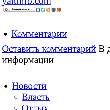
yaltinfo.com
Поделиться…
Комментарии
Оставить комментарий
В д
информации
Новости
Власть
Отдых