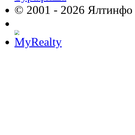
© 2001 - 2026 Ялтинфо