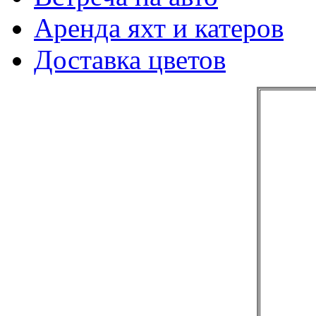
Аренда яхт и катеров
Доставка цветов