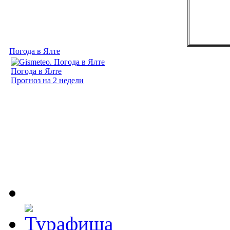
Погода в Ялте
Погода в Ялте
Прогноз на 2 недели