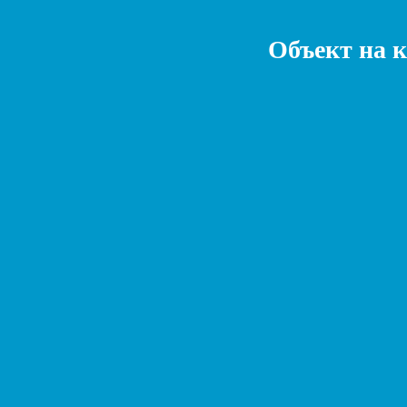
Объект на 