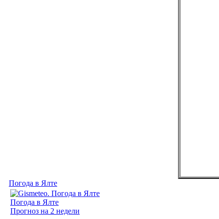
Погода в Ялте
Погода в Ялте
Прогноз на 2 недели