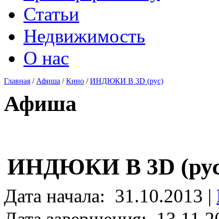
Статьи
Недвижимость
О нас
Главная
/
Афиша
/
Кино
/
ИНДЮКИ В 3D (рус)
Афиша
ИНДЮКИ В 3D (рус
Дата начала:
31.10.2013 |
Дата завершения:
13.11.2