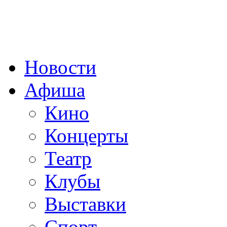
Новости
Афиша
Кино
Концерты
Театр
Клубы
Выставки
Cпорт