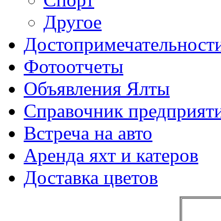
Другое
Достопримечательност
Фотоотчеты
Объявления Ялты
Справочник предприят
Встреча на авто
Аренда яхт и катеров
Доставка цветов