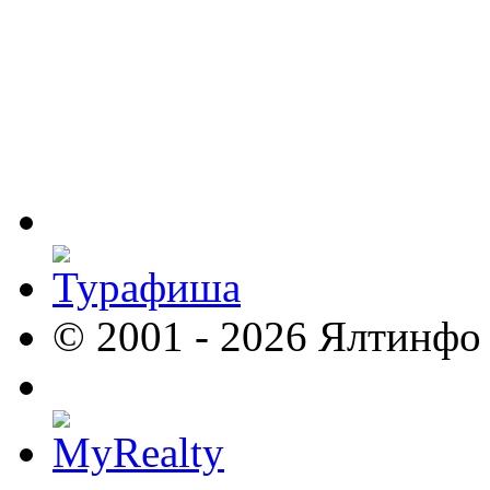
© 2001 - 2026 Ялтинфо