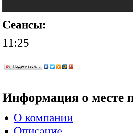
Сеансы:
11:25
Поделиться…
Информация о месте 
О компании
Описание