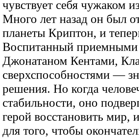
чувствует себя чужаком из
Много лет назад он был о
планеты Криптон, и тепер
Воспитанный приемными 
Джонатаном Кентами, Клар
сверхспособностями — зн
решения. Но когда человеч
стабильности, оно подвер
герой восстановить мир, 
для того, чтобы окончате