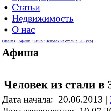
Статьи
Недвижимость
О нас
Главная
/
Афиша
/
Кино
/
Человек из стали в 3D (укр)
Афиша
Человек из стали в 
Дата начала:
20.06.2013 |
Дата завершения:
10.07.2