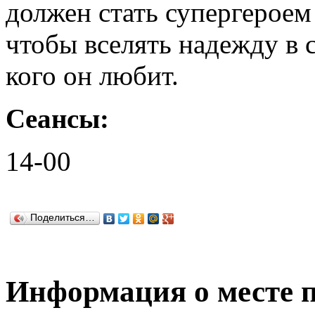
должен стать супергероем
чтобы вселять надежду в 
кого он любит.
Сеансы:
14-00
Поделиться…
Информация о месте 