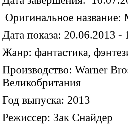
Оригинальное название: M
Дата показа: 20.06.2013 - 
Жанр: фантастика, фэнтез
Производство: Warner Bros
Великобритания
Год выпуска: 2013
Режиссер: Зак Снайдер