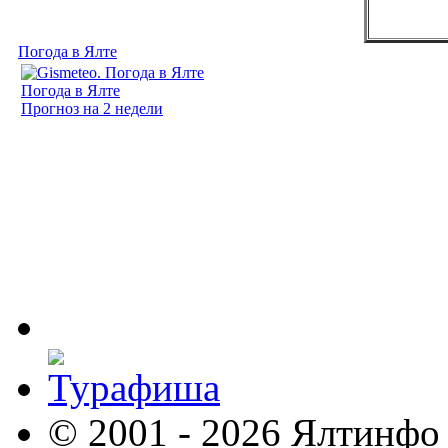
Погода в Ялте
Погода в Ялте
Прогноз на 2 недели
© 2001 - 2026 Ялтинфо