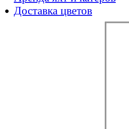
Доставка цветов