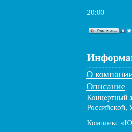
20:00
Поделиться…
Информац
О компани
Описание
Концертный з
Российской, 
Комплекс «Юб