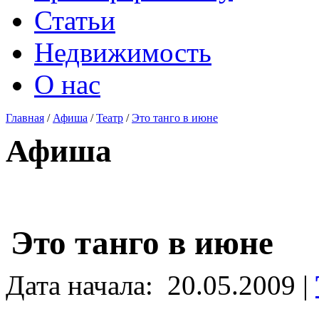
Статьи
Недвижимость
О нас
Главная
/
Афиша
/
Театр
/
Это танго в июне
Афиша
Это танго в июне
Дата начала:
20.05.2009 |