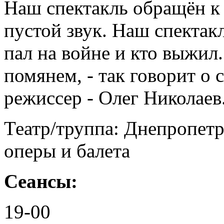
Наш спектакль обращён к т
пустой звук. Наш спектакл
пал на войне и кто выжил
помянем, - так говорит о 
режиссер - Олег Николаев
Театр/труппа: Днепропетр
оперы и балета
Сеансы:
19-00