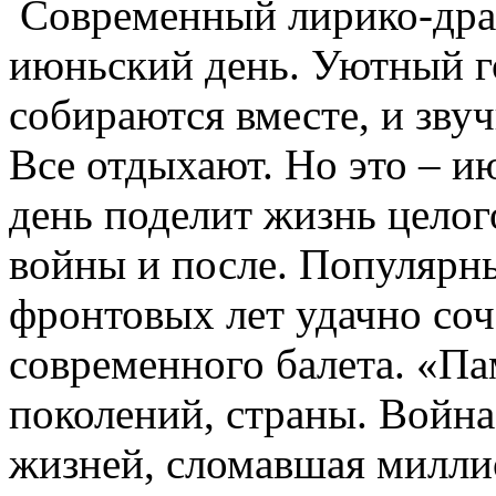
Современный лирико-дра
июньский день. Уютный г
собираются вместе, и звуч
Все отдыхают. Но это – и
день поделит жизнь целог
войны и после. Популярны
фронтовых лет удачно соч
современного балета. «Па
поколений, страны. Войн
жизней, сломавшая миллио