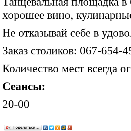
Танцевальная площадка в 
хорошее вино, кулинарные
Не отказывай себе в удово
Заказ столиков: 067-654-4
Количество мест всегда ог
Сеансы:
20-00
Поделиться…