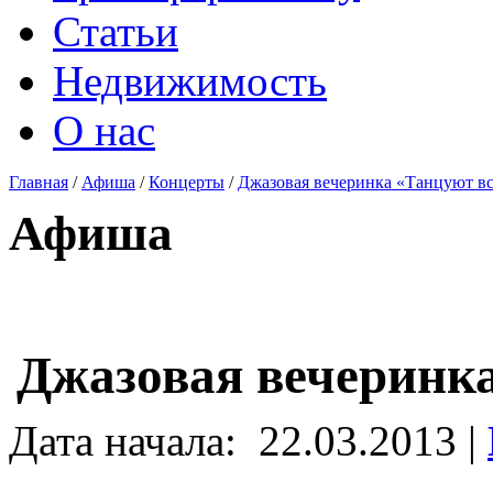
Статьи
Недвижимость
О нас
Главная
/
Афиша
/
Концерты
/
Джазовая вечеринка «Танцуют вс
Афиша
Джазовая вечеринка
Дата начала:
22.03.2013 |