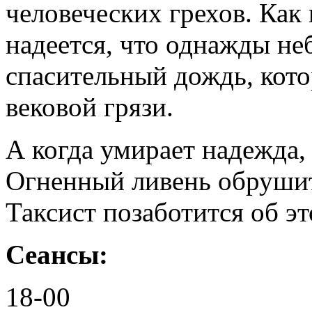
человеческих грехов. Как
надеется, что однажды н
спасительный дождь, кот
вековой грязи.
А когда умирает надежда, 
Огненный ливень обрушит
Таксист позаботится об эт
Сеансы:
18-00