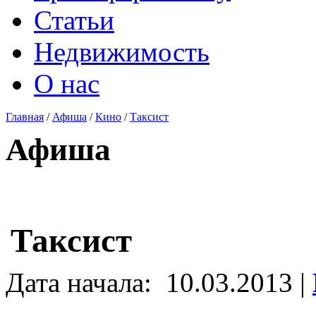
Статьи
Недвижимость
О нас
Главная
/
Афиша
/
Кино
/
Таксист
Афиша
Таксист
Дата начала:
10.03.2013 |