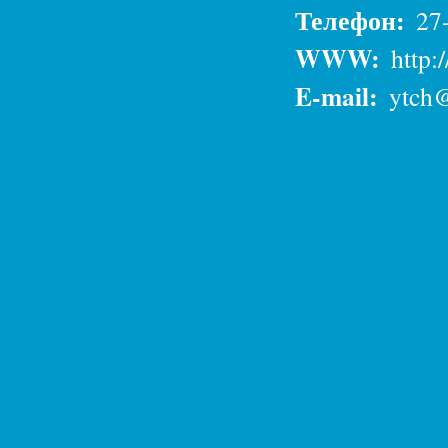
Телефон:
27
WWW:
http:
E-mail:
ytch