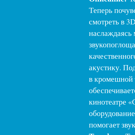
Теперь почув
смотреть в 3
наслаждаясь 
звукопоглоща
качественног
акустику. Под
в кромешной 
обеспечивает
кинотеатре 
оборудование
помогает звук