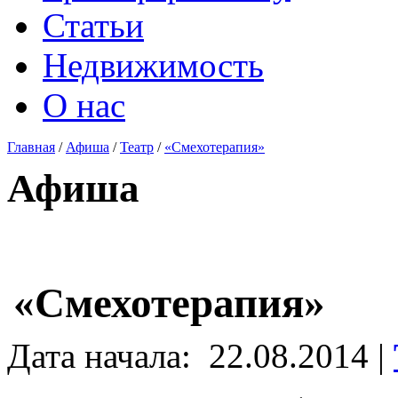
Статьи
Недвижимость
О нас
Главная
/
Афиша
/
Театр
/
«Смехотерапия»
Афиша
«Смехотерапия»
Дата начала:
22.08.2014 |