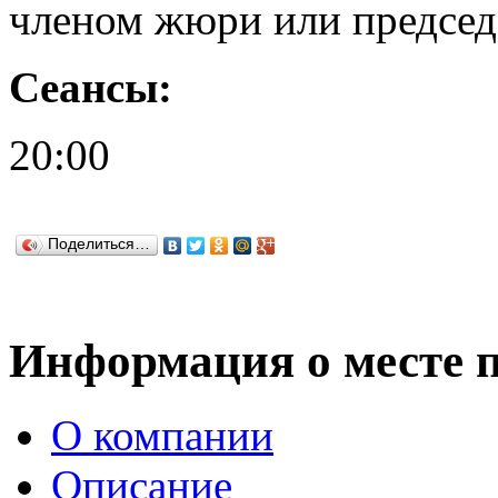
членом жюри или председ
Сеансы:
20:00
Поделиться…
Информация о месте 
О компании
Описание