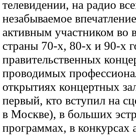
телевидении, на радио все
незабываемое впечатление
активным участником во 
страны 70-х, 80-х и 90-х
правительственных конце
проводимых профессионал
открытиях концертных зал
первый, кто вступил на сц
в Москве), в больших эс
программах, в конкурсах 