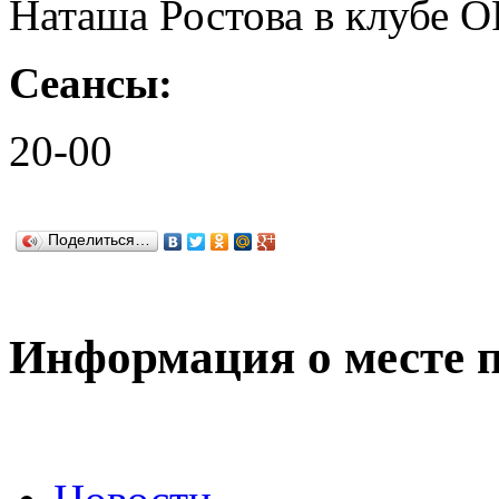
Наташа Ростова в клубе 
Сеансы:
20-00
Поделиться…
Информация о месте 