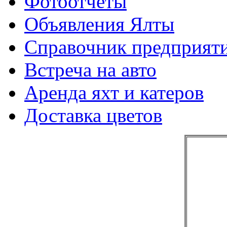
Фотоотчеты
Объявления Ялты
Справочник предприят
Встреча на авто
Аренда яхт и катеров
Доставка цветов