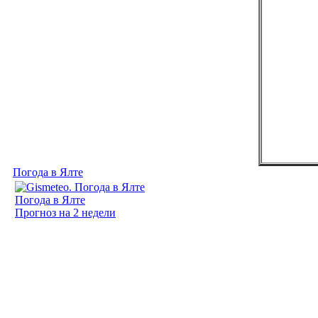
Погода в Ялте
Погода в Ялте
Прогноз на 2 недели