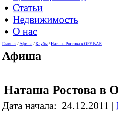
Статьи
Недвижимость
О нас
Главная
/
Афиша
/
Клубы
/
Наташа Ростова в OFF BAR
Афиша
Наташа Ростова в 
Дата начала:
24.12.2011 |