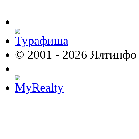
© 2001 - 2026 Ялтинфо