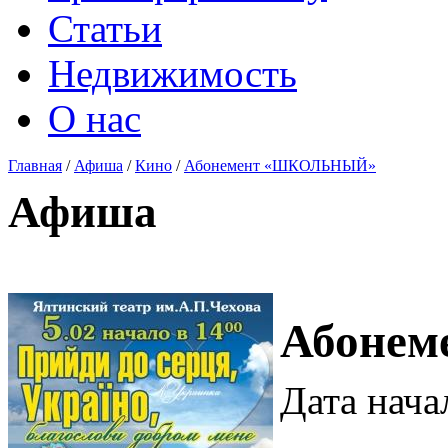
Статьи
Недвижимость
О нас
Главная
/
Афиша
/
Кино
/
Абонемент «ШКОЛЬНЫЙ»
Афиша
Абоне
Дата нача