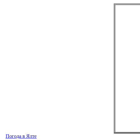
Погода в Ялте