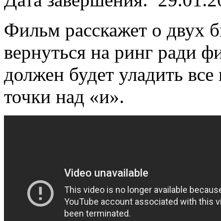
Фильм расскажет о двух 
вернуться на ринг ради ф
должен будет уладить все 
точки над «и».