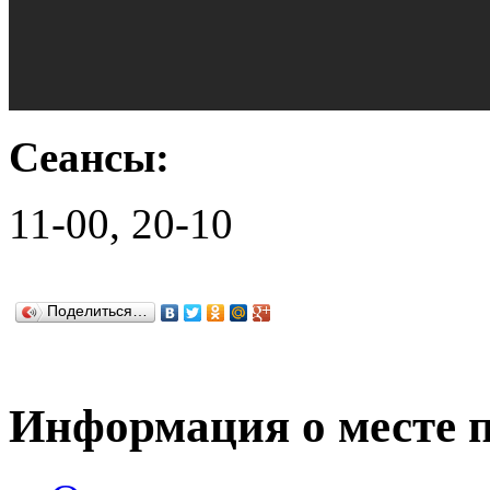
Сеансы:
11-00, 20-10
Поделиться…
Информация о месте 