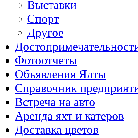
Выставки
Cпорт
Другое
Достопримечательност
Фотоотчеты
Объявления Ялты
Справочник предприят
Встреча на авто
Аренда яхт и катеров
Доставка цветов