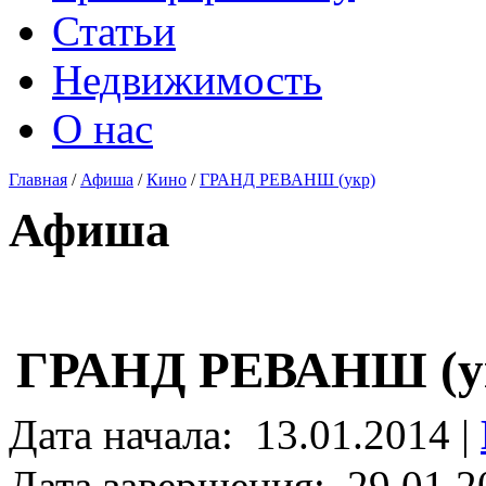
Статьи
Недвижимость
О нас
Главная
/
Афиша
/
Кино
/
ГРАНД РЕВАНШ (укр)
Афиша
ГРАНД РЕВАНШ (у
Дата начала:
13.01.2014 |
Дата завершения:
29.01.2