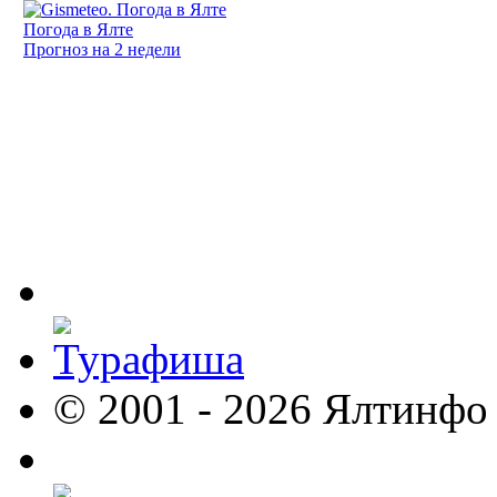
Погода в Ялте
Прогноз на 2 недели
© 2001 - 2026 Ялтинфо