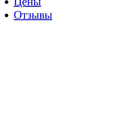
Цены
Отзывы