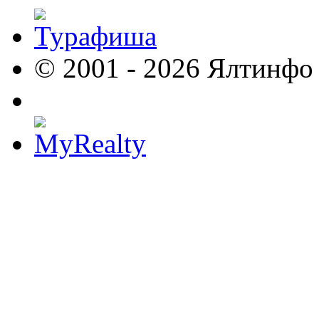
© 2001 - 2026 Ялтинфо