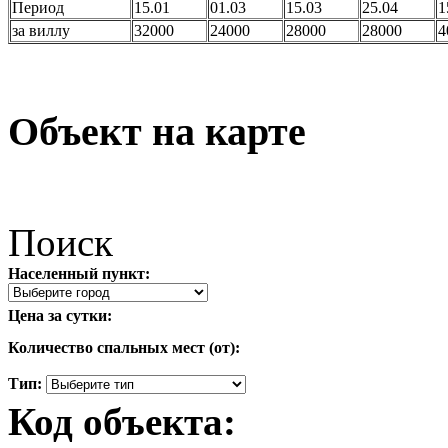
Период
15.01
01.03
15.03
25.04
1
за виллу
32000
24000
28000
28000
4
Объект на карте
Поиск
Населенный пункт:
Цена за сутки:
Количество спальных мест (от):
Тип:
Код объекта: