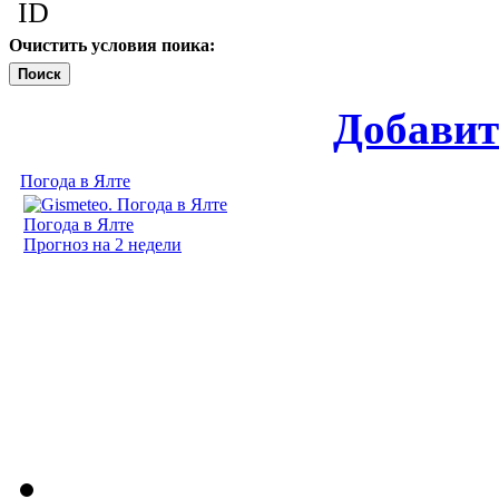
ID
Очистить условия поика:
Поиск
Добавит
Погода в Ялте
Погода в Ялте
Прогноз на 2 недели