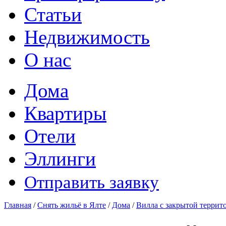
Статьи
Недвижимость
О нас
Дома
Квартиры
Отели
Эллинги
Отправить заявку
Главная
/
Снять жильё в Ялте
/
Дома
/
Вилла с закрытой террит