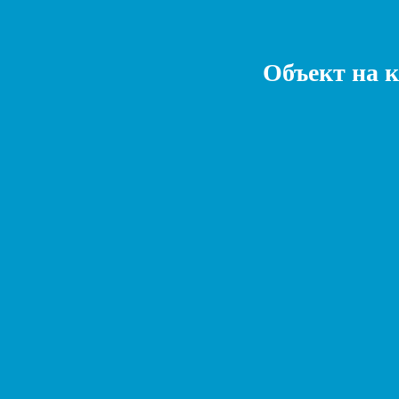
Объект на 