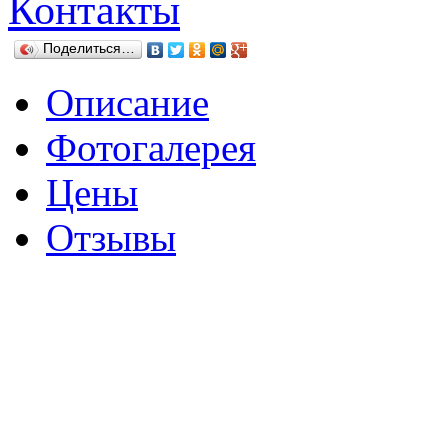
Контакты
Поделиться…
Описание
Фотогалерея
Цены
Отзывы