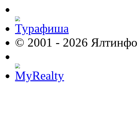
© 2001 - 2026 Ялтинфо