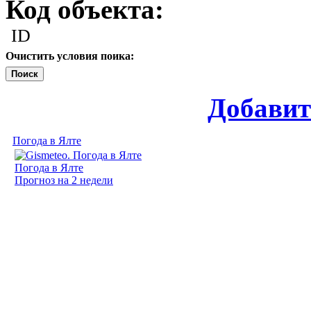
Код объекта:
ID
Очистить условия поика:
Поиск
Добавит
Погода в Ялте
Погода в Ялте
Прогноз на 2 недели