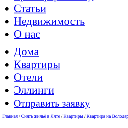
Статьи
Недвижимость
О нас
Дома
Квартиры
Отели
Эллинги
Отправить заявку
Главная
/
Снять жильё в Ялте
/
Квартиры
/
Квартира на Волода