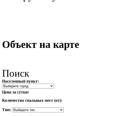
Объект на карте
Поиск
Населенный пункт:
Цена за сутки:
Количество спальных мест (от):
Тип: