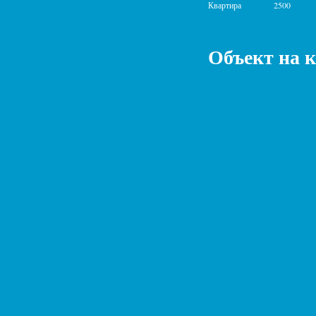
Квартира
2500
Объект на 