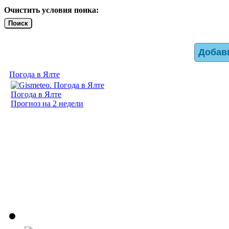
Очистить условия поика:
Поиск
Добав
Погода в Ялте
Погода в Ялте
Прогноз на 2 недели