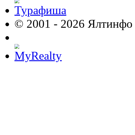
© 2001 - 2026 Ялтинфо