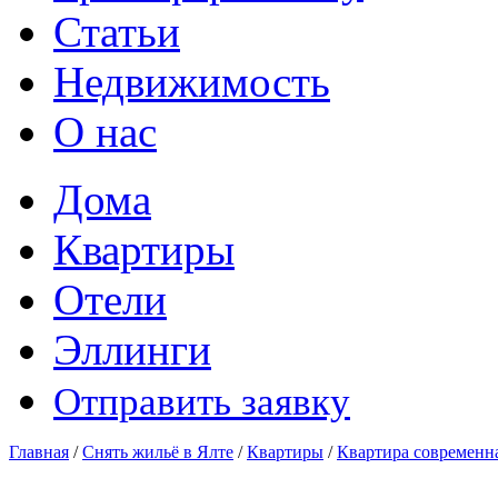
Статьи
Недвижимость
О нас
Дома
Квартиры
Отели
Эллинги
Отправить заявку
Главная
/
Снять жильё в Ялте
/
Квартиры
/
Квартира современн