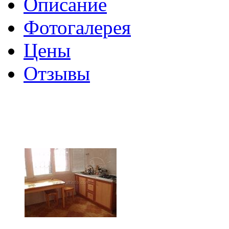
Описание
Фотогалерея
Цены
Отзывы