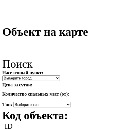
Объект на карте
Поиск
Населенный пункт:
Цена за сутки:
Количество спальных мест (от):
Тип:
Код объекта:
ID