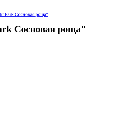
kt Park Сосновая роща"
ark Сосновая роща"