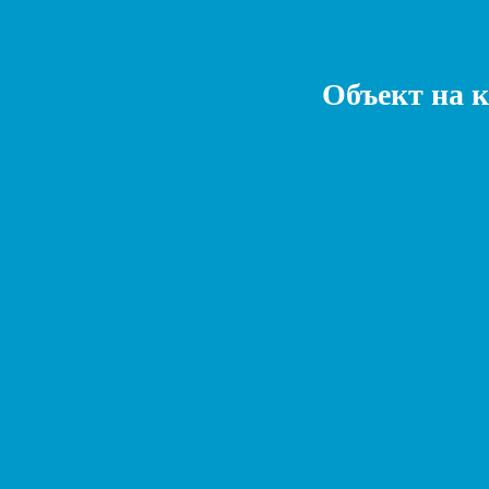
Объект на 