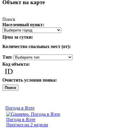
Объект на карте
Поиск
Населенный пункт:
Цена за сутки:
Количество спальных мест (от):
Тип:
Код объекта:
ID
Очистить условия поика:
Поиск
Погода в Ялте
Погода в Ялте
Прогноз на 2 недели