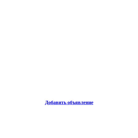
Добавить объявление