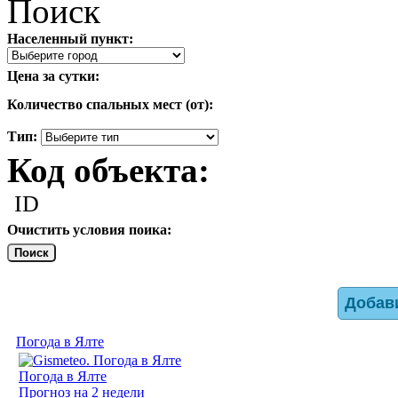
Поиск
Населенный пункт:
Цена за сутки:
Количество спальных мест (от):
Тип:
Код объекта:
ID
Очистить условия поика:
Поиск
Добав
Погода в Ялте
Погода в Ялте
Прогноз на 2 недели