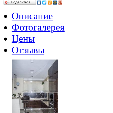
Поделиться…
Описание
Фотогалерея
Цены
Отзывы