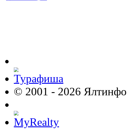
© 2001 - 2026 Ялтинфо