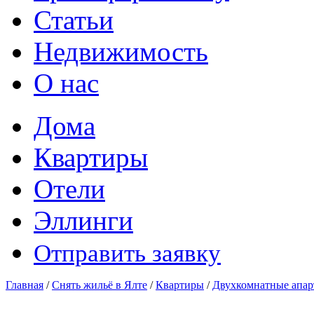
Статьи
Недвижимость
О нас
Дома
Квартиры
Отели
Эллинги
Отправить заявку
Главная
/
Снять жильё в Ялте
/
Квартиры
/
Двухкомнатные апа