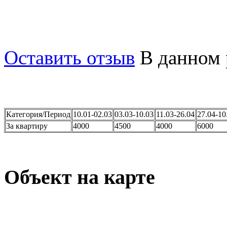
Вся инфраструктура в шаг
охранной, парковка - за 
Оставить отзыв
В данном 
Категория/Период
10.01-02.03
03.03-10.03
11.03-26.04
27.04-10
За квартиру
4000
4500
4000
6000
Объект на карте