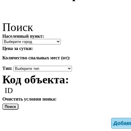
Поиск
Населенный пункт:
Цена за сутки:
Количество спальных мест (от):
Тип:
Код объекта:
ID
Очистить условия поика:
Поиск
Добав