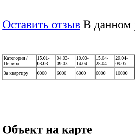
закрытом паркинге.
Оставить отзыв
В данном 
Категория /
15.01-
04.03-
10.03-
15.04-
29.04-
Период
03.03
09.03
14.04
28.04
09.05
За квартиру
6000
6000
6000
6000
10000
Объект на карте