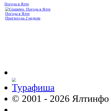
Погода в Ялте
Погода в Ялте
Прогноз на 2 недели
© 2001 - 2026 Ялтинфо