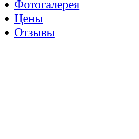
Фотогалерея
Цены
Отзывы