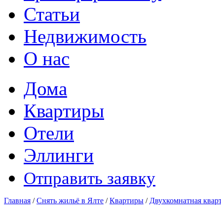
Статьи
Недвижимость
О нас
Дома
Квартиры
Отели
Эллинги
Отправить заявку
Главная
/
Снять жильё в Ялте
/
Квартиры
/
Двухкомнатная кварт