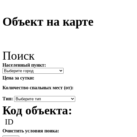
Объект на карте
Поиск
Населенный пункт:
Цена за сутки:
Количество спальных мест (от):
Тип:
Код объекта:
ID
Очистить условия поика: