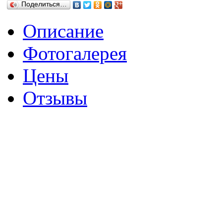
Поделиться…
Описание
Фотогалерея
Цены
Отзывы