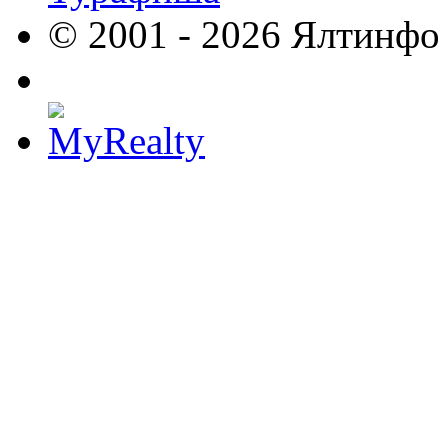
© 2001 - 2026 Ялтинфо