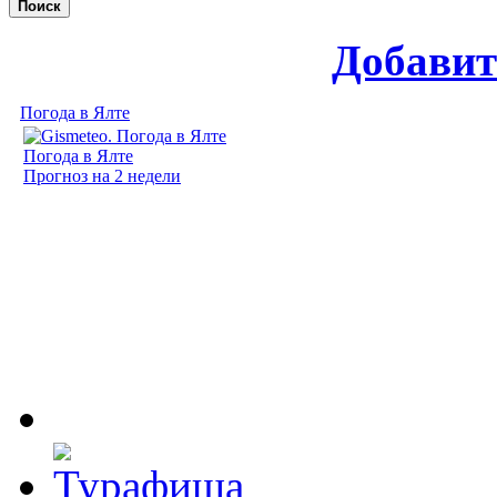
Поиск
Добавит
Погода в Ялте
Погода в Ялте
Прогноз на 2 недели