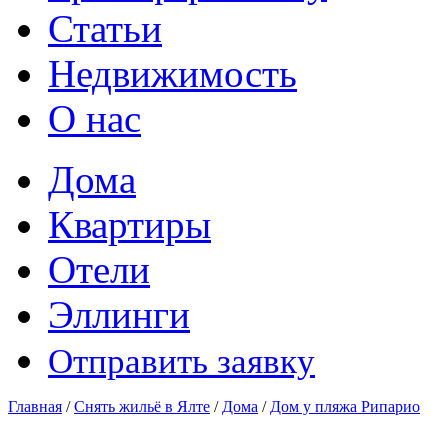
Статьи
Недвижимость
О нас
Дома
Квартиры
Отели
Эллинги
Отправить заявку
Главная
/
Снять жильё в Ялте
/
Дома
/
Дом у пляжа Рипарио