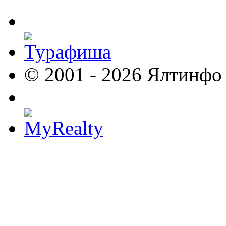
© 2001 - 2026 Ялтинфо