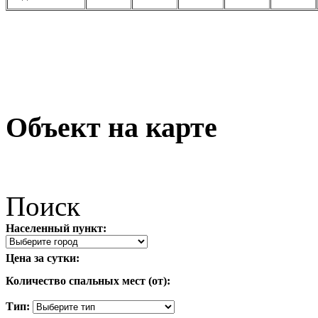
Объект на карте
Поиск
Населенный пункт:
Цена за сутки:
Количество спальных мест (от):
Тип: