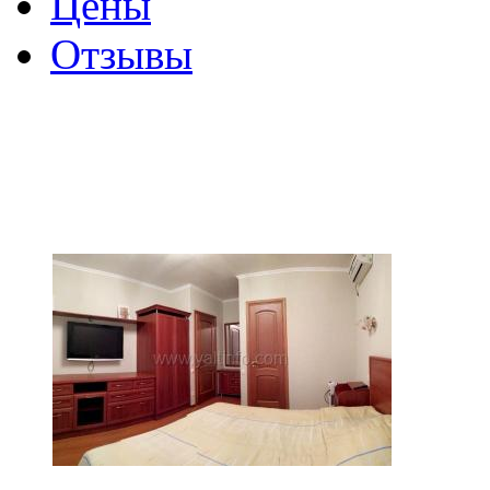
Цены
Отзывы