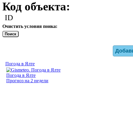
Код объекта:
ID
Очистить условия поика:
Поиск
Добав
Погода в Ялте
Погода в Ялте
Прогноз на 2 недели