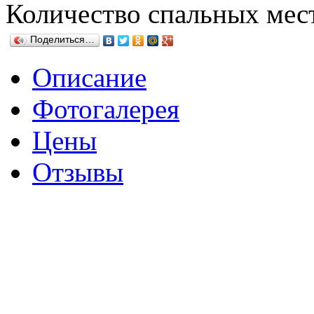
Количество спальных мес
Поделиться…
Описание
Фотогалерея
Цены
Отзывы