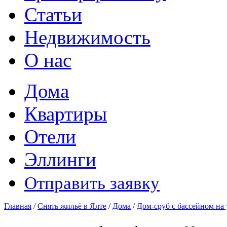
Статьи
Недвижимость
О нас
Дома
Квартиры
Отели
Эллинги
Отправить заявку
Главная
/
Снять жильё в Ялте
/
Дома
/
Дом-сруб с бассейном на 