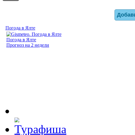
Добав
Погода в Ялте
Погода в Ялте
Прогноз на 2 недели