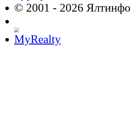
© 2001 - 2026 Ялтинфо