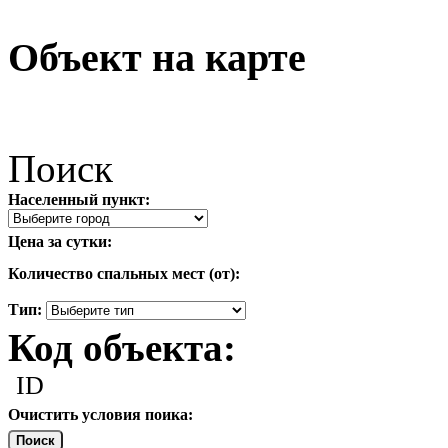
Объект на карте
Поиск
Населенный пункт:
Цена за сутки:
Количество спальных мест (от):
Тип:
Код объекта:
ID
Очистить условия поика:
Поиск