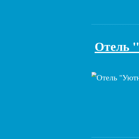
Отель 