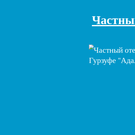
Частны