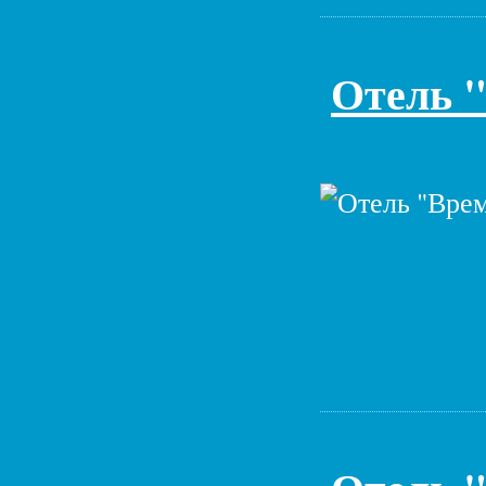
Отель "