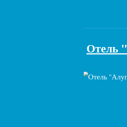
Отель 