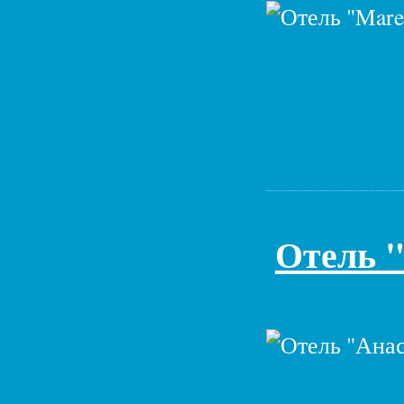
Отель 