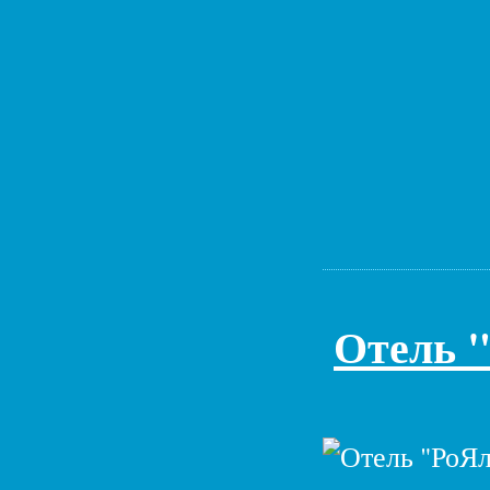
Отель 