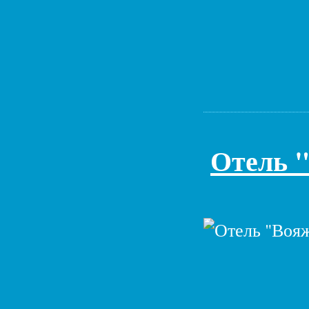
Отель 