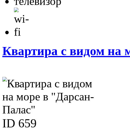
Квартира с видом на 
ID
659