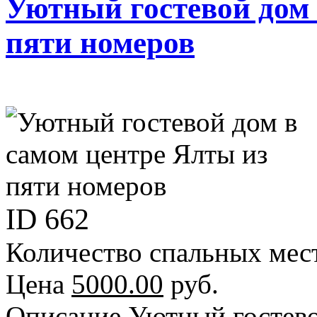
Уютный гостевой дом 
пяти номеров
ID
662
Количество спальных мес
Цена
5000.00
руб.
Описание
Уютный гостево