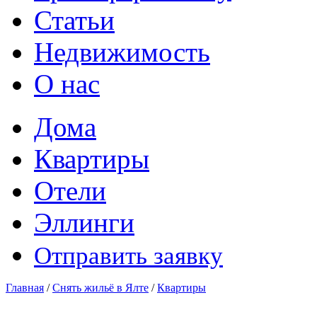
Статьи
Недвижимость
О нас
Дома
Квартиры
Отели
Эллинги
Отправить заявку
Главная
/
Снять жильё в Ялте
/
Квартиры