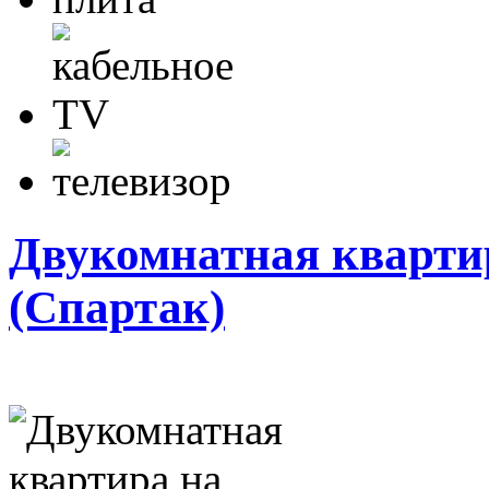
Двукомнатная кварти
(Спартак)