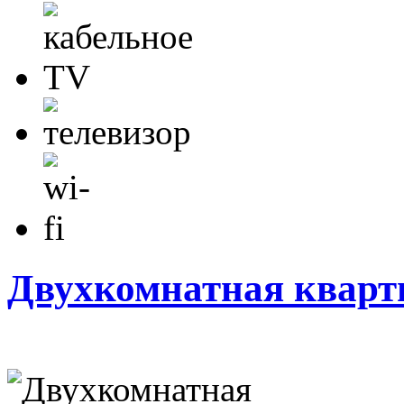
Двухкомнатная кварт