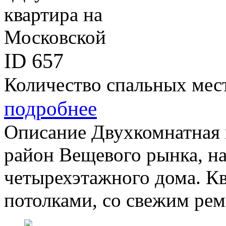
ID
657
Количество спальных мес
подробнее
Описание
Двухкомнатная 
район Вещевого рынка, на
четырехэтажного дома. Кв
потолками, со свежим рем