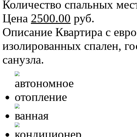
Количество спальных мес
Цена
2500.00
руб.
Описание
Квартира с евро
изолированных спален, го
санузла.