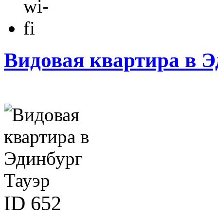
Видовая квартира в Э
ID
652