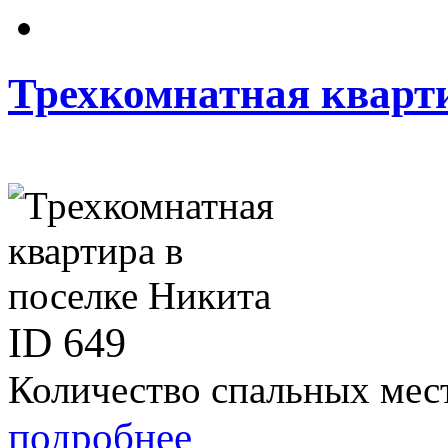
Трехкомнатная кварт
ID
649
Количество спальных мес
подробнее