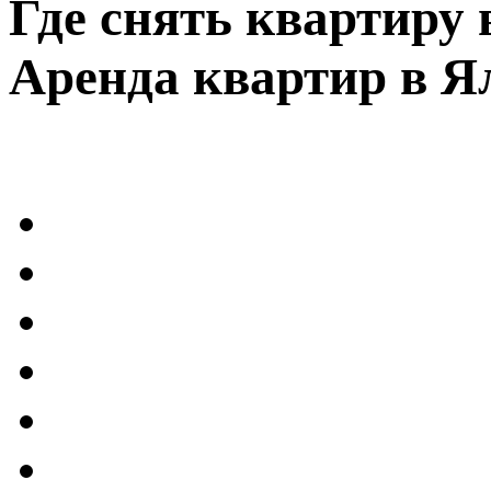
Где снять квартиру 
Аренда квартир в Я