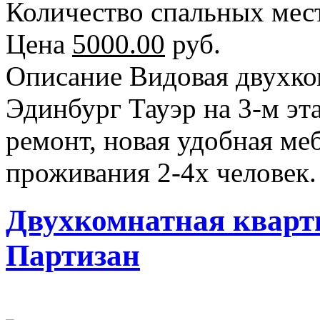
Количество спальных мес
Цена
5000.00
руб.
Описание
Видовая двухко
Эдинбург Тауэр на 3-м э
ремонт, новая удобная ме
проживания 2-4х человек.
Двухкомнатная кварт
Партизан