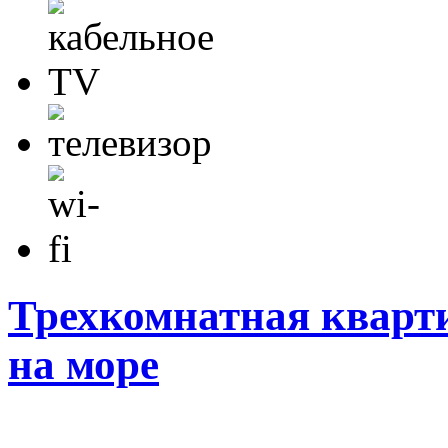
Трехкомнатная кварти
на море