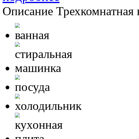
Описание
Трехкомнатная 