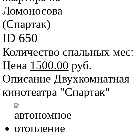
ID
650
Количество спальных мес
Цена
1500.00
руб.
Описание
Двухкомнатная 
кинотеатра "Спартак"