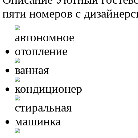
пяти номеров с дизайнер