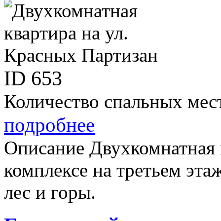
ID
653
Количество спальных мес
подробнее
Описание
Двухкомнатная 
комплексе на третьем эта
лес и горы.