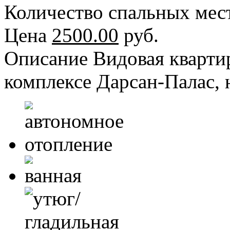
Количество спальных мес
Цена
2500.00
руб.
Описание
Видовая кварти
комплексе Дарсан-Палас, 