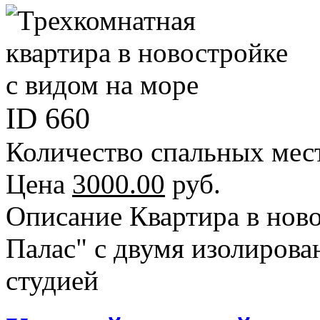
ID
660
Количество спальных мес
Цена
3000.00
руб.
Описание
Квартира в нов
Палас" с двумя изолиров
студией