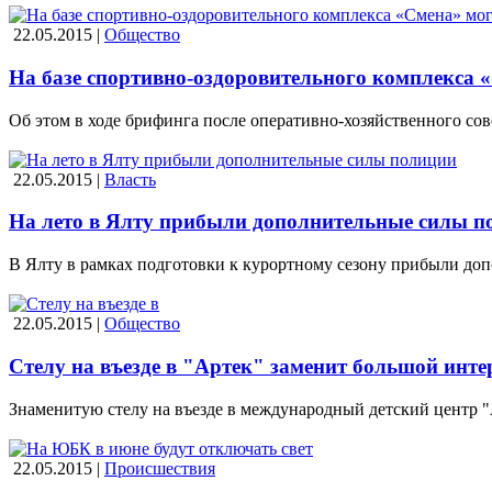
22.05.2015 |
Общество
На базе спортивно-оздоровительного комплекса 
Об этом в ходе брифинга после оперативно-хозяйственного со
22.05.2015 |
Власть
На лето в Ялту прибыли дополнительные силы п
В Ялту в рамках подготовки к курортному сезону прибыли д
22.05.2015 |
Общество
Стелу на въезде в "Артек" заменит большой инт
Знаменитую стелу на въезде в международный детский центр 
22.05.2015 |
Происшествия