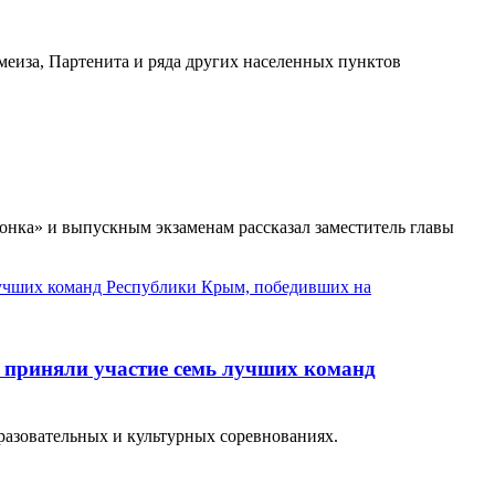
меиза, Партенита и ряда других населенных пунктов
онка» и выпускным экзаменам рассказал заместитель главы
 приняли участие семь лучших команд
разовательных и культурных соревнованиях.