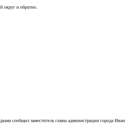
 округ и обратно.
 Крыма сообщил заместитель главы администрации города Иван